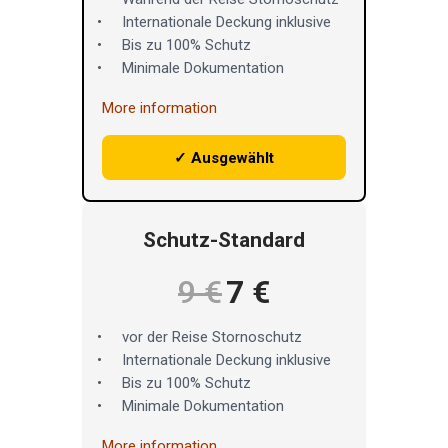
Internationale Deckung inklusive
Bis zu 100% Schutz
Minimale Dokumentation
More information
✓ Ausgewählt
Schutz-Standard
9 €
7 €
vor der Reise Stornoschutz
Internationale Deckung inklusive
Bis zu 100% Schutz
Minimale Dokumentation
More information