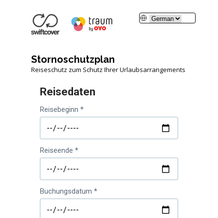
Stornoschutzplan
Reiseschutz zum Schutz Ihrer Urlaubsarrangements
Reisedaten
Reisebeginn *
Reiseende *
Buchungsdatum *