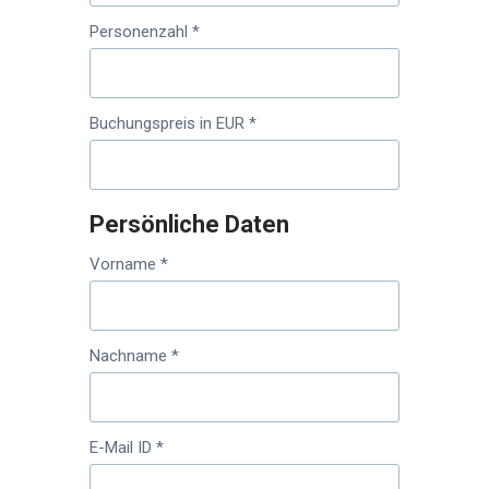
Personenzahl *
Buchungspreis in EUR *
Persönliche Daten
Vorname *
Nachname *
E-Mail ID *