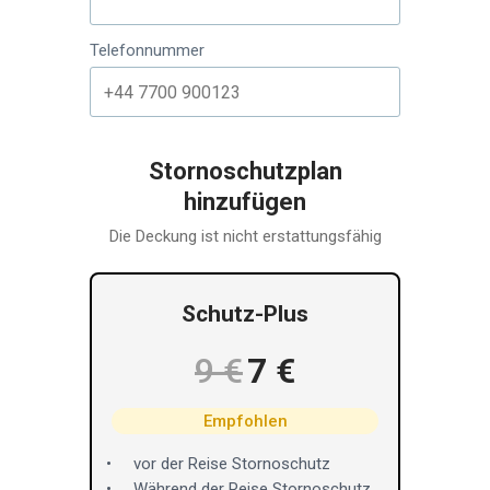
Telefonnummer
Stornoschutzplan
hinzufügen
Die Deckung ist nicht erstattungsfähig
Schutz-Plus
9 €
7 €
Empfohlen
vor der Reise Stornoschutz
Während der Reise Stornoschutz